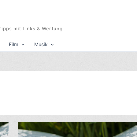
Tipps mit Links & Wertung
Film
Musik