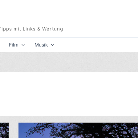
Tipps mit Links & Wertung
Film
Musik