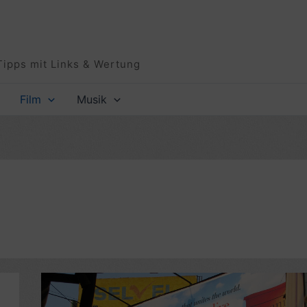
Tipps mit Links & Wertung
Film
Musik