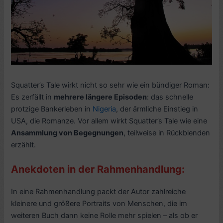
Squatter’s Tale wirkt nicht so sehr wie ein bündiger Roman:
Es zerfällt in
mehrere längere Episoden
: das schnelle
protzige Bankerleben in
Nigeria
, der ärmliche Einstieg in
USA, die Romanze. Vor allem wirkt Squatter’s Tale wie eine
Ansammlung von Begegnungen
, teilweise in Rückblenden
erzählt.
Anekdoten in der Rahmenhandlung:
In eine Rahmenhandlung packt der Autor zahlreiche
kleinere und größere Portraits von Menschen, die im
weiteren Buch dann keine Rolle mehr spielen – als ob er