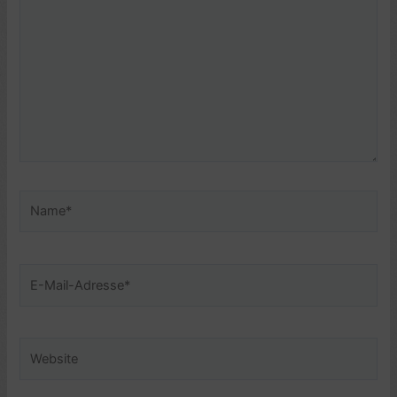
eingeben…
Name*
E-
Mail-
Adresse*
Website