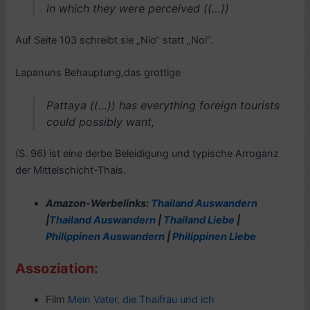
in which they were perceived ((…))
Auf Seite 103 schreibt sie „Nio“ statt „Noi“.
Lapanuns Behauptung,das grottige
Pattaya ((…)) has everything foreign tourists
could possibly want,
(S. 96) ist eine derbe Beleidigung und typische Arroganz
der Mittelschicht-Thais.
Amazon-Werbelinks:
Thailand Auswandern
|
Thailand Auswandern
|
Thailand Liebe
|
Philippinen Auswandern
|
Philippinen Liebe
Assoziation:
Film
Mein Vater, die Thaifrau und ich