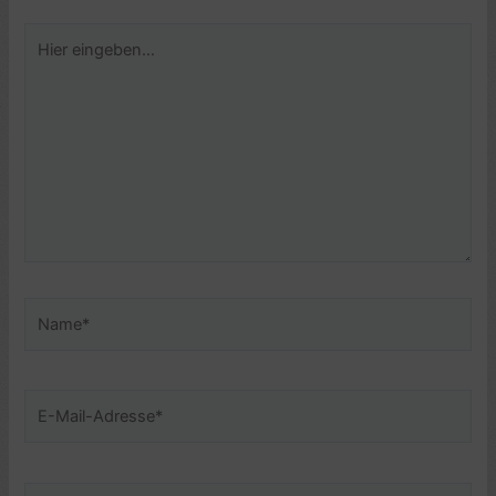
Hier
eingeben…
Name*
E-
Mail-
Adresse*
Website