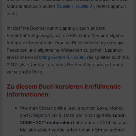
Männer abzuschneiden (
Quelle 1
,
Quelle 2
), redet Lapanun
nicht.
Im Dorf Na Dokmai nennt Lapanun auch andere
Eheanbahnungswege, u.a. die Kleinvermittler und eigene
Internetrecherchen der Frauen. Dabei scheint es eher um
Facebook und allgemeine Webseiten zu gehen. Lapanun
erwähnt keine
Dating-Seiten für Asien
; die spielten auch bis
2012 (als offenbar Lapanuns Recherchen endeten) noch
keine große Rolle.
Zu diesem Buch kursieren irreführende
Informationen:
Wie man überall online liest, erschien Love, Money
and Obligation 2019. Dass der Inhalt gutteils
schon
2009 – 2011 recherchiert
und nur bis 2014 ein paar
Mal aktualisiert wurde, erfährt man nicht so schnell.