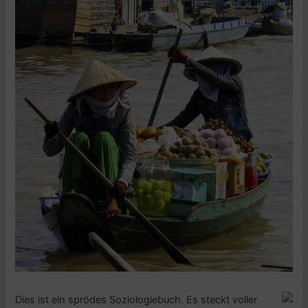
Dies ist ein sprödes Soziologiebuch. Es steckt voller