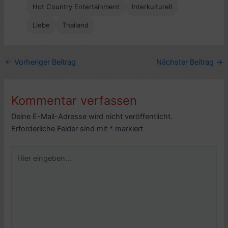
Hot Country Entertainment
Interkulturell
Liebe
Thailand
←
Vorheriger Beitrag
Nächster Beitrag
→
Kommentar verfassen
Deine E-Mail-Adresse wird nicht veröffentlicht.
Erforderliche Felder sind mit
*
markiert
Hier
eingeben…