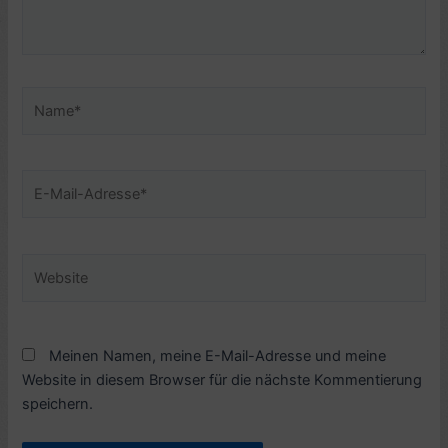
Name*
E-
Mail-
Adresse*
Website
Meinen Namen, meine E-Mail-Adresse und meine
Website in diesem Browser für die nächste Kommentierung
speichern.