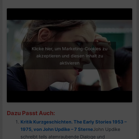
Klicke hier, um Marketing-Cookies zu
akzeptieren und diesen Inhalt zu
aktivieren
Dazu Passt Auch:
Kritik Kurzgeschichten. The Early Stories 1953 –
1975, von John Updike – 7 Sterne
John Updike
schreibt teils atemraubende Dialoge und