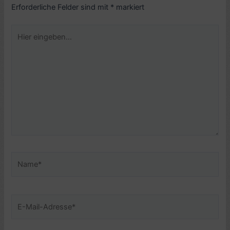
Erforderliche Felder sind mit
*
markiert
Hier
eingeben…
Name*
E-
Mail-
Adresse*