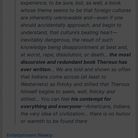
experience, to be sure, but, as well, a book
whose theme seems to be that foreign cultures
are inherently unknowable and—even if one
should accidentally approach, and begin to
understand, that culture’s beating heart—
inevitably dangerous, the result of such
knowledge being disappointment at best and,
at worst, rape, dissolution, or death…
the most
discursive and redundant book Theroux has
ever written
… We are told and shown so often
that Indians come across (at least to
Westerners) as finicky and stilted that Theroux
himself begins to seem, well, finicky and
stilted… You can feel
his contempt for
everything and everyone
—Americans, Indians,
the very idea of civilization… there is no humor
or warmth to be found there
Entertainment Weekly: