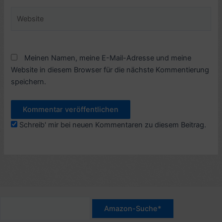
Website
Meinen Namen, meine E-Mail-Adresse und meine
Website in diesem Browser für die nächste Kommentierung
speichern.
Schreib' mir bei neuen Kommentaren zu diesem Beitrag.