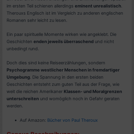
im ersten Teil schienen allerdings
eminent unrealistisch
.
Therouxs Englisch ist im Vergleich zu anderen englischen
Romanen sehr leicht zu lesen.
Ein paar spirituelle Momente wirken wie angeklebt. Die
Geschichten
enden jeweils überraschend
und nicht
unbedingt rund.
Doch dies sind keine Reiseerzählungen, sondern
Psychogramme westlicher Menschen in fremdartiger
Umgebung
. Die Spannung in den ersten beiden
Geschichten entsteht zum guten Teil aus der Frage, wie
weit die reichen Amerikaner
Klassen- und Moralgrenzen
unterschreiten
und womöglich noch in Gefahr geraten
werden.
Auf Amazon:
Bücher von Paul Theroux