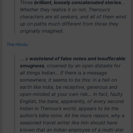
Three
brilliant, loosely concatenated stories
…
Whether they realize it or not, Theroux’s
characters are all seekers, and all of them wind
up on paths much different from those they
originally imagined.
The Hindu:
… a
wasteland of false notes and insufferable
smugness
, crowned by an open distaste for
all things Indian… If there is a message
somewhere, it seems to be this: in a hell on
earth like India, be receptive, generous and
open-minded at your own risk… In fact, faulty
English, the bane, apparently, of every second
Indian in Theroux’s world, appears to be the
author’s bête noire. All the more reason, why a
seasoned travel writer like him should have
known that an Indian employee of a multi-star