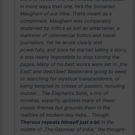
In more ways than one, he’s the Somerset
Maugham of our time. That’s meant as a
compliment. Maugham was comparably
disdained by critics as just an entertainer, a
marketer of commercial fiction and travel
journalism. Yet he wrote clearly and
powerfully, and once he started telling a story,
it was nearly impossible to stop turning the
pages. Many of his best works were set in „the
East“ and described Westerners going to seed,
or searching for mystical transcendence, or
being tempted to crimes of passion, including
murder… The Elephanta Suite
,
a trio of
novellas, expertly updates many of these
classic themes but grounds them in the
realities of modern-day India… Though
Theroux repeats himself just a bit
in the
middle of „The Gateway of India,“ the thought-