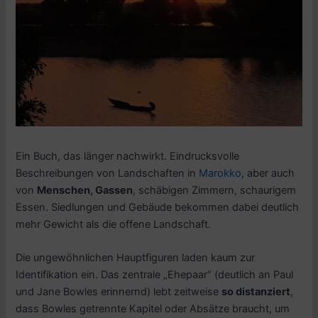
Ein Buch, das länger nachwirkt. Eindrucksvolle
Beschreibungen von Landschaften in
Marokko
, aber auch
von
Menschen, Gassen
, schäbigen Zimmern, schaurigem
Essen. Siedlungen und Gebäude bekommen dabei deutlich
mehr Gewicht als die offene Landschaft.
Die ungewöhnlichen Hauptfiguren laden kaum zur
Identifikation ein. Das zentrale „Ehepaar“ (deutlich an Paul
und Jane Bowles erinnernd) lebt zeitweise
so distanziert
,
dass Bowles getrennte Kapitel oder Absätze braucht, um