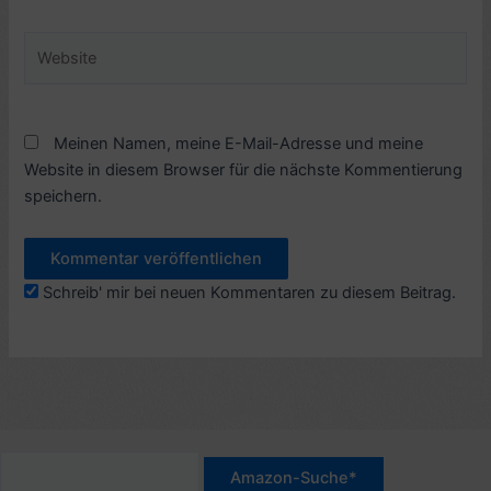
Adresse*
Website
Meinen Namen, meine E-Mail-Adresse und meine
Website in diesem Browser für die nächste Kommentierung
speichern.
Schreib' mir bei neuen Kommentaren zu diesem Beitrag.