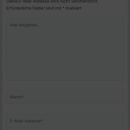
Deine E-Mail-Adresse wird nicht veröffentlicht.
Erforderliche Felder sind mit
*
markiert
Hier
eingeben…
Name*
E-
Mail-