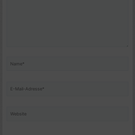
Name*
E-
Mail-
Adresse*
Website