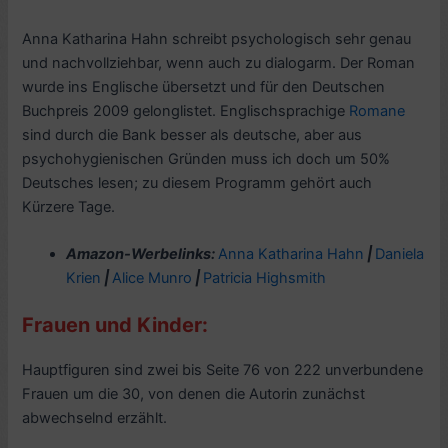
Anna Katharina Hahn schreibt psychologisch sehr genau
und nachvollziehbar, wenn auch zu dialogarm. Der Roman
wurde ins Englische übersetzt und für den Deutschen
Buchpreis 2009 gelonglistet. Englischsprachige
Romane
sind durch die Bank besser als deutsche, aber aus
psychohygienischen Gründen muss ich doch um 50%
Deutsches lesen; zu diesem Programm gehört auch
Kürzere Tage.
Amazon-Werbelinks:
Anna Katharina Hahn
|
Daniela
Krien
|
Alice Munro
|
Patricia Highsmith
Frauen und Kinder:
Hauptfiguren sind zwei bis Seite 76 von 222 unverbundene
Frauen um die 30, von denen die Autorin zunächst
abwechselnd erzählt.