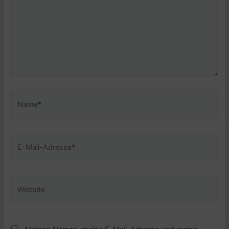
Name*
E-
Mail-
Adresse*
Website