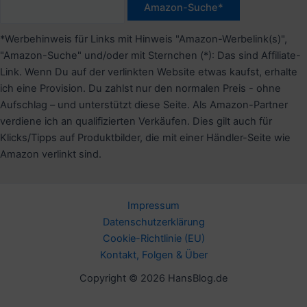
*Werbehinweis für Links mit Hinweis "Amazon-Werbelink(s)",
"Amazon-Suche" und/oder mit Sternchen (*): Das sind Affiliate-
Link. Wenn Du auf der verlinkten Website etwas kaufst, erhalte
ich eine Provision. Du zahlst nur den normalen Preis - ohne
Aufschlag – und unterstützt diese Seite. Als Amazon-Partner
verdiene ich an qualifizierten Verkäufen. Dies gilt auch für
Klicks/Tipps auf Produktbilder, die mit einer Händler-Seite wie
Amazon verlinkt sind.
Impressum
Datenschutzerklärung
Cookie-Richtlinie (EU)
Kontakt, Folgen & Über
Copyright © 2026 HansBlog.de