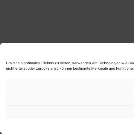
Um dir ein optimales Erlebnis zu bieten, verwenden wir Technologien wie C
nicht erteilst oder zurückziehst, können bestimmte Merkmale und Funktionen