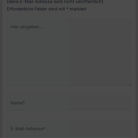
Deine E-Mail-Adresse wird nicht veröffentlicht.
Erforderliche Felder sind mit
*
markiert
Hier
eingeben…
Name*
E-
Mail-