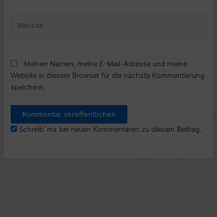
Adresse*
Website
Meinen Namen, meine E-Mail-Adresse und meine
Website in diesem Browser für die nächste Kommentierung
speichern.
Schreib' mir bei neuen Kommentaren zu diesem Beitrag.