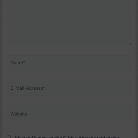
Name*
E-
Mail-
Adresse*
Website