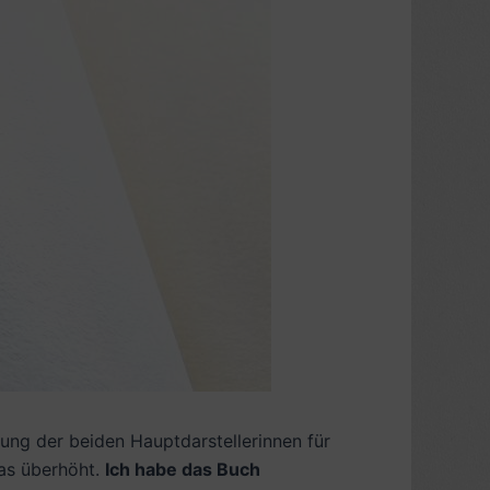
gung der beiden Hauptdarstellerinnen für
as überhöht.
Ich habe das Buch