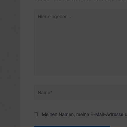
Hier
eingeben…
Name*
Meinen Namen, meine E-Mail-Adresse u