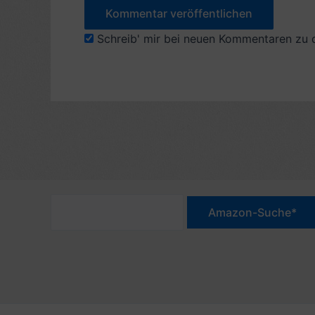
Schreib' mir bei neuen Kommentaren zu 