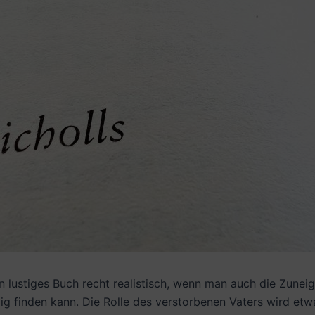
in lustiges Buch recht realistisch, wenn man auch die Zunei
 finden kann. Die Rolle des verstorbenen Vaters wird etw