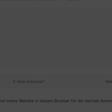
E-
Webs
Mail-
Adresse*
nd meine Website in diesem Browser für die nächste Komme