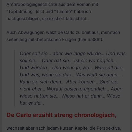
Anthropologiegeschichte aus dem Roman mit
“Topfatmung” (sic) und “Tummo” habe ich
nachgeschlagen, sie existiert tatsächlich.
Auch Abwägungen walzt de Carlo zu breit aus, mehrfach
seitenlang mit rhetorischen Fragen (hier S.386f):
Oder soll sie… aber wie lange würde… Und was
soll sie… Oder hat sie… Ist sie womöglich…
Und würden… Und wenn ja, wo… Was soll die…
Und was, wenn sie das… Was weiß sie denn…
Kann sie sich denn… Aber können… Sind sie
nicht eher… Worauf basierte eigentlich… Aber
wieso hatten sie… Wieso hat er dann… Wieso
hat er sie…
De Carlo erzählt streng chronologisch,
wechselt aber nach jedem kurzen Kapitel die Perspektive,