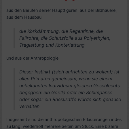
aus den Berufen seiner Hauptfiguren, aus der Bildhauerei,
aus dem Hausbau:
die Korkdämmung, die Regenrinne, die
Fallrohre, die Schutzfolie aus Polyethylen,
Traglattung und Konterlattung
und aus der Anthropologie:
Dieser Instinkt ((sich aufrichten zu wollen)) ist
allen Primaten gemeinsam, wenn sie einem
unbekannten Individuum gleichen Geschlechts
begegnen: ein Gorilla oder ein Schimpanse
oder sogar ein Rhesusaffe würde sich genauso
verhalten
Insgesamt sind die anthropologischen Erläuterungen indes
zu lang, wiederholt mehrere Seiten am Stück. Eine bizarre