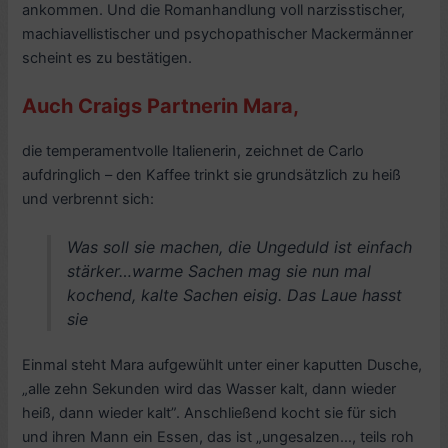
ankommen. Und die Romanhandlung voll narzisstischer,
machiavellistischer und psychopathischer Mackermänner
scheint es zu bestätigen.
Auch Craigs Partnerin Mara,
die temperamentvolle Italienerin, zeichnet de Carlo
aufdringlich – den Kaffee trinkt sie grundsätzlich zu heiß
und verbrennt sich:
Was soll sie machen, die Ungeduld ist einfach
stärker…warme Sachen mag sie nun mal
kochend, kalte Sachen eisig. Das Laue hasst
sie
Einmal steht Mara aufgewühlt unter einer kaputten Dusche,
„alle zehn Sekunden wird das Wasser kalt, dann wieder
heiß, dann wieder kalt”. Anschließend kocht sie für sich
und ihren Mann ein Essen, das ist „ungesalzen…, teils roh