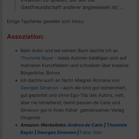
Gastfreundschaft anderer angewiesen ist; …
Einige Tippfehler gesellen sich hinzu.
Assoziation:
Beim Autor und bei seinem Buch dachte ich an
Thommie Bayer
– beide Autoren betätigen sich auf
mehreren Kunstfeldern und schreiben über kreative
Bürgerliche, Bohos
ich dachte auch an Nicht-Maigret-Romane von
Georges Simenon
– auch die sind gut recherchiert,
gut geplottet und ohne Ego-Trip des Autors, nett,
aber nie hinreißend; damit passen de Carlo und
Simenon gut in ihren früher gemeinsamen Verlag
Diogenes
Amazon-Werbelinks:
Andrea de Carlo
|
Thommie
Bayer
|
Georges Simenon
|
Fabio Volo