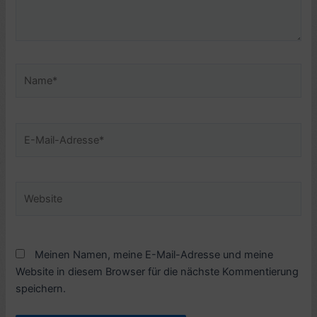
Name*
E-
Mail-
Adresse*
Website
Meinen Namen, meine E-Mail-Adresse und meine
Website in diesem Browser für die nächste Kommentierung
speichern.