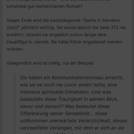
scheinbar gut recherchierten Roman?
Gegen Ende wird die zurückliegende “Sache in Sanremo
((sic))“ plötzlich wichtig. Sie wurde jedoch bis Seite 372 nie
erwähnt, obwohl sie angeblich schon länger eine
Hauptfigur b.-lastete. Sie hätte früher angedeutet werden
müssen.
Gelegentlich wird es triefig, nur ein Beispiel:
Sie haben ein Kommunikationsniveau erreicht,
wie sie es noch nie zuvor erlebt hatte, eine
intensive spirituelle Dimension. Und was
bedeutete diese Traurigkeit in seinem Blick,
davor und danach? Was bedeutet diese
Offenbarung seiner Sensibilität… diese
vollkommen unerwartete Verletzlichkeit, dieses
verzweifelte Verlangen, mit dem er sich an sie