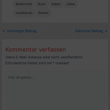
Belletristik
Buch
Italien
Liebe
mediterran
Roman
←
Vorheriger Beitrag
Nächster Beitrag
→
Kommentar verfassen
Deine E-Mail-Adresse wird nicht veröffentlicht.
Erforderliche Felder sind mit
*
markiert
Hier
eingeben…