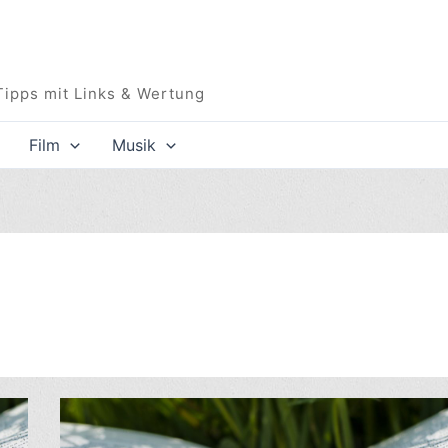
Tipps mit Links & Wertung
Film
Musik