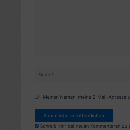
eingeben…
Name*
Meinen Namen, meine E-Mail-Adresse u
Schreib' mir bei neuen Kommentaren zu 