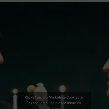
Klicke hier, um Marketing-Cookies zu
akzeptieren und diesen Inhalt zu
aktivieren