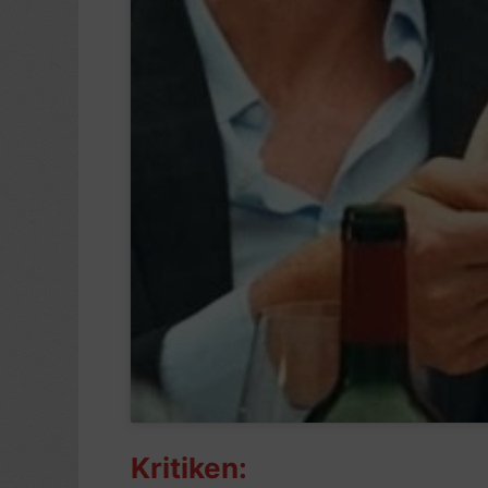
Kritiken: