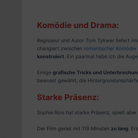
Komödie und Drama:
Regisseur und Autor Tom Tykwer liefert int
changiert zwischen
romantischer Komödie
konstruiert
. Ein paarmal habe ich die Auge
Einige
grafische Tricks und Unterbrechu
bewusst gewählt; die Hintergrundunschärfe 
Starke Präsenz:
Sophie Rois hat starke Präsenz, spielt aber 
Der Film geriet mit 119 Minuten
zu lang
. Er