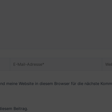
E-
Webs
Mail-
Adresse*
nd meine Website in diesem Browser für die nächste Komme
diesem Beitrag.