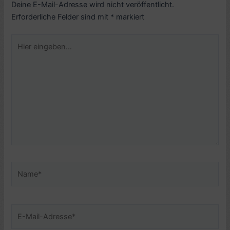
Deine E-Mail-Adresse wird nicht veröffentlicht.
Erforderliche Felder sind mit
*
markiert
Hier
eingeben…
Name*
E-
Mail-