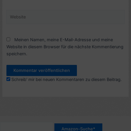
Adresse*
Website
Meinen Namen, meine E-Mail-Adresse und meine
Website in diesem Browser für die nächste Kommentierung
speichern.
Schreib' mir bei neuen Kommentaren zu diesem Beitrag.