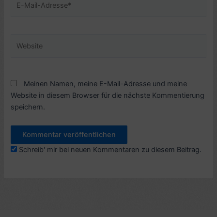
Mail-
Adresse*
Website
Meinen Namen, meine E-Mail-Adresse und meine
Website in diesem Browser für die nächste Kommentierung
speichern.
Schreib' mir bei neuen Kommentaren zu diesem Beitrag.