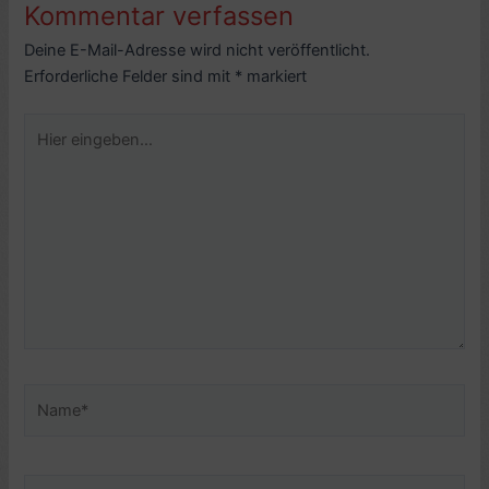
Kommentar verfassen
Deine E-Mail-Adresse wird nicht veröffentlicht.
Erforderliche Felder sind mit
*
markiert
Hier
eingeben…
Name*
E-