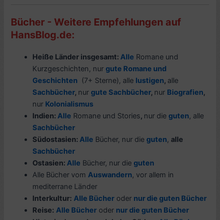
Bücher - Weitere Empfehlungen auf
HansBlog.de:
Heiße Länder insgesamt:
Alle
Romane und
Kurzgeschichten, nur
gute Romane und
Geschichten
(7+ Sterne), alle
lustigen
,
alle
Sachbücher
,
nur
gute Sachbücher
,
nur
Biografien
,
nur
Kolonialismus
Indien:
Alle
Romane und Stories
,
nur die
guten
, alle
Sachbücher
Südostasien:
Alle
Bücher, nur die
guten
,
alle
Sachbücher
Ostasien:
Alle
Bücher, nur die
guten
Alle Bücher vom
Auswandern
, vor allem in
mediterrane Länder
Interkultur:
Alle Bücher
oder
nur die guten Bücher
Reise:
Alle Bücher
oder
nur die guten Bücher