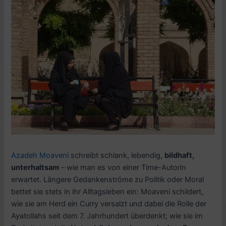
Azadeh Moaveni
schreibt schlank, lebendig,
bildhaft,
unterhaltsam
– wie man es von einer Time-Autorin
erwartet. Längere Gedankenströme zu Politik oder Moral
bettet sie stets in ihr Alltagsleben ein: Moaveni schildert,
wie sie am Herd ein Curry versalzt und dabei die Rolle der
Ayatollahs seit dem 7. Jahrhundert überdenkt; wie sie im