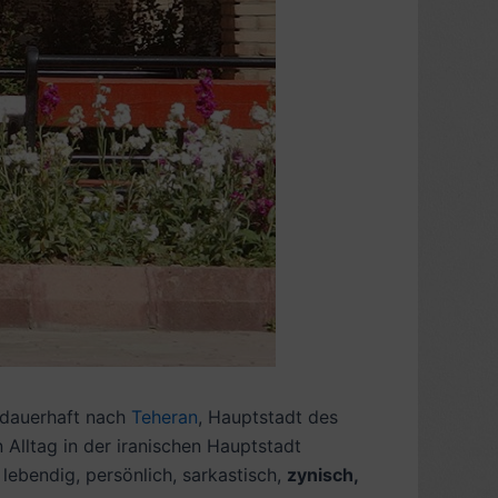
s dauerhaft nach
Teheran
, Hauptstadt des
 Alltag in der iranischen Hauptstadt
lebendig, persönlich, sarkastisch,
zynisch,