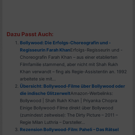
Dazu Passt Auch:
Bollywood: Die Erfolgs-Choreografin und -
Regisseurin Farah Khan
Erfolgs-Regisseurin und -
Choreografin Farah Khan – aus einer etablierten
Filmfamilie stammend, aber nicht mit Shah Rukh
Khan verwandt – fing als Regie-Assistentin an. 1992
arbeitete sie mit...
Übersicht: Bollywood-Filme über Bollywood oder
die indische Glitzerwelt
Amazon-Werbelinks:
Bollywood | Shah Rukh Khan | Priyanka Chopra
Einige Bollywood-Filme direkt über Bollywood
(zumindest zeitweise): The Dirty Picture – 2011 –
Regie Milan Luthria – Darsteller...
Rezension Bollywood-Film: Paheli – Das Rätsel