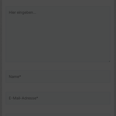
Hier
eingeben…
Name*
E-
Mail-
Adresse*