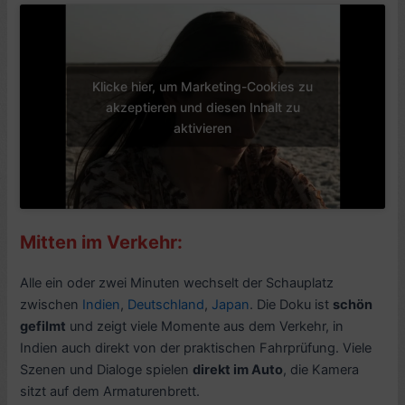
Klicke hier, um Marketing-Cookies zu
akzeptieren und diesen Inhalt zu
aktivieren
Mitten im Verkehr:
Alle ein oder zwei Minuten wechselt der Schauplatz
zwischen
Indien
,
Deutschland
,
Japan
. Die Doku ist
schön
gefilmt
und zeigt viele Momente aus dem Verkehr, in
Indien auch direkt von der praktischen Fahrprüfung. Viele
Szenen und Dialoge spielen
direkt im Auto
, die Kamera
sitzt auf dem Armaturenbrett.