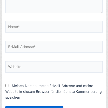
Name*
E-
Mail-
Adresse*
Website
Meinen Namen, meine E-Mail-Adresse und meine
Website in diesem Browser für die nächste Kommentierung
speichern.