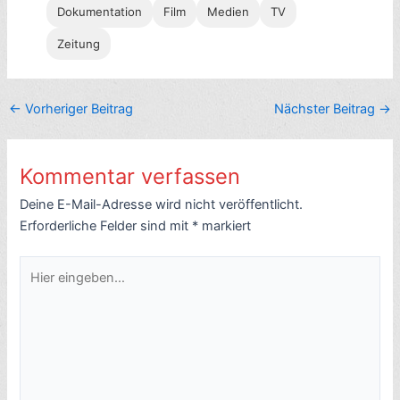
Dokumentation
Film
Medien
TV
Zeitung
←
Vorheriger Beitrag
Nächster Beitrag
→
Kommentar verfassen
Deine E-Mail-Adresse wird nicht veröffentlicht.
Erforderliche Felder sind mit
*
markiert
Hier
eingeben…