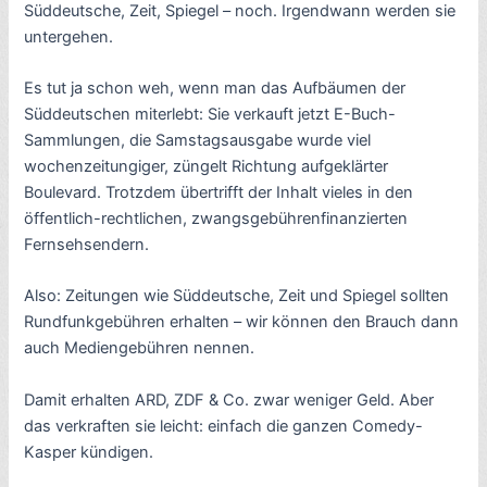
Süddeutsche, Zeit, Spiegel – noch. Irgendwann werden sie
untergehen.
Es tut ja schon weh, wenn man das Aufbäumen der
Süddeutschen miterlebt: Sie verkauft jetzt E-Buch-
Sammlungen, die Samstagsausgabe wurde viel
wochenzeitungiger, züngelt Richtung aufgeklärter
Boulevard. Trotzdem übertrifft der Inhalt vieles in den
öffentlich-rechtlichen, zwangsgebührenfinanzierten
Fernsehsendern.
Also: Zeitungen wie Süddeutsche, Zeit und Spiegel sollten
Rundfunkgebühren erhalten – wir können den Brauch dann
auch Mediengebühren nennen.
Damit erhalten ARD, ZDF & Co. zwar weniger Geld. Aber
das verkraften sie leicht: einfach die ganzen Comedy-
Kasper kündigen.