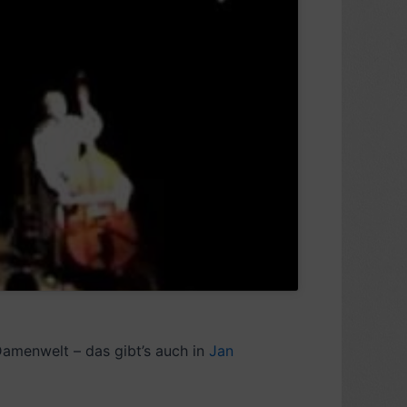
Damenwelt – das gibt’s auch in
Jan