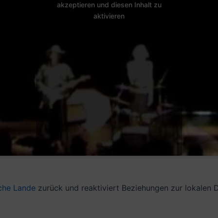
akzeptieren und diesen Inhalt zu
aktivieren
che Lande
zurück und reaktiviert Beziehungen zur lokalen 