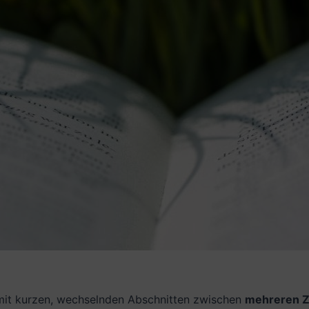
mit kurzen, wechselnden Abschnitten zwischen
mehreren Z