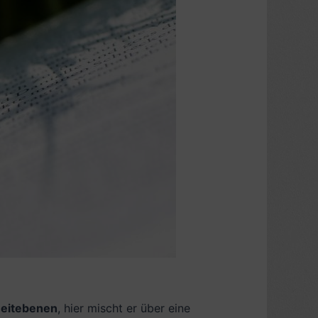
eitebenen
, hier mischt er über eine