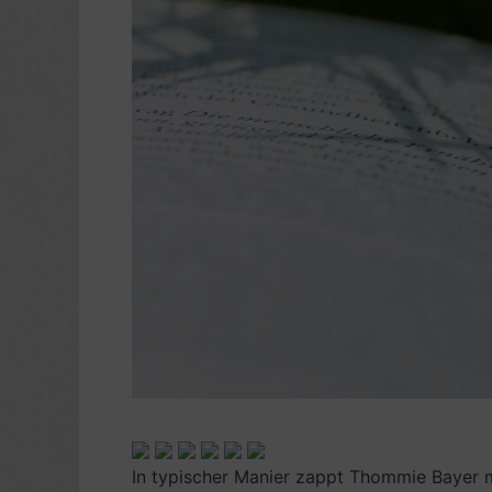
In typischer Manier zappt Thommie Bayer 