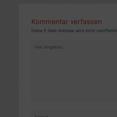
Kommentar verfassen
Deine E-Mail-Adresse wird nicht veröffentli
Hier
eingeben…
Name*