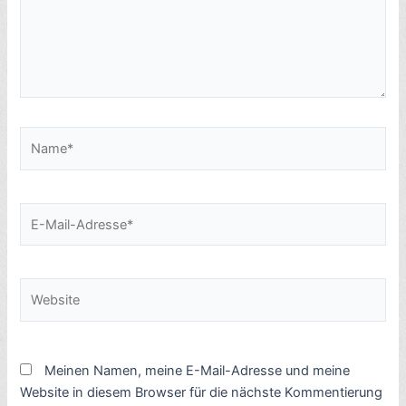
Name*
E-
Mail-
Adresse*
Website
Meinen Namen, meine E-Mail-Adresse und meine
Website in diesem Browser für die nächste Kommentierung