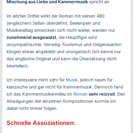
Mischung aus Liebe und Kammermusik
spricht an.
Im letzten Drittel wirkt der Roman mit seinen 480
(englischen) Seiten überdehnt, Seelenpein und
Musikeralltag entwickeln sich nicht weiter, werden nur
zunehmend ausgewalzt
, die Hauptfigur wird
unsympathischer. Venedig-Tourismus und Geigenauktion
klingen etwas angeklebt und unorganisch (ich kenne nur
das englische Original und kann die Übersetzung nicht
beurteilen).
Ich interessiere mich sehr für
Musik
, jedoch kaum für
klassische und gar nicht für Kammermusik. Dennoch fand
ich das Kammermusikermilieu im
Roman
sehr reizvoll
. Den
Abwägungen der einzelnen Kompositionen konnte ich
dabei nicht immer folgen.
Schnelle Assoziationen: