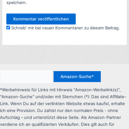
speichern.
Schreib' mir bei neuen Kommentaren zu diesem Beitrag.
*Werbehinweis für Links mit Hinweis "Amazon-Werbelink(s)",
"Amazon-Suche" und/oder mit Sternchen (*): Das sind Affiliate-
Link. Wenn Du auf der verlinkten Website etwas kaufst, erhalte
ich eine Provision. Du zahlst nur den normalen Preis - ohne
Aufschlag – und unterstützt diese Seite. Als Amazon-Partner
verdiene ich an qualifizierten Verkäufen. Dies gilt auch für