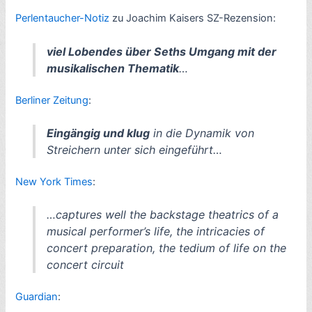
Perlentaucher-Notiz
zu Joachim Kaisers SZ-Rezension:
viel Lobendes über Seths Umgang mit der
musikalischen Thematik
…
Berliner Zeitung
:
Eingängig und klug
in die Dynamik von
Streichern unter sich eingeführt…
New York Times
:
…captures well the backstage theatrics of a
musical performer’s life, the intricacies of
concert preparation, the tedium of life on the
concert circuit
Guardian
: