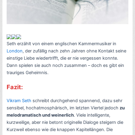
Seth erzählt von einem englischen Kammermusiker in
London
, der zufällig nach zehn Jahren ohne Kontakt seine
einstige Liebe wiedertrifft, die er nie vergessen konnte.
Dann spielen sie auch noch zusammen – doch es gibt ein
trauriges Geheimnis.
Fazit:
Vikram Seth
schreibt durchgehend spannend, dazu sehr
sensibel, hochatmosphärisch, im letzten Viertel jedoch
zu
melodramatisch und weinerlich
. Viele intelligente,
kurzweilige, aber nie betont originelle Dialoge steigern die
Kurzweil ebenso wie die knappen Kapitellängen. Die