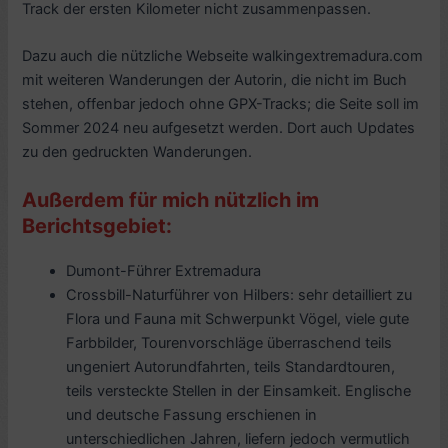
Track der ersten Kilometer nicht zusammenpassen.
Dazu auch die nützliche Webseite walkingextremadura.com
mit weiteren Wanderungen der Autorin, die nicht im Buch
stehen, offenbar jedoch ohne GPX-Tracks; die Seite soll im
Sommer 2024 neu aufgesetzt werden. Dort auch Updates
zu den gedruckten Wanderungen.
Außerdem für mich nützlich im
Berichtsgebiet:
Dumont-Führer Extremadura
Crossbill-Naturführer von Hilbers: sehr detailliert zu
Flora und Fauna mit Schwerpunkt Vögel, viele gute
Farbbilder, Tourenvorschläge überraschend teils
ungeniert Autorundfahrten, teils Standardtouren,
teils versteckte Stellen in der Einsamkeit. Englische
und deutsche Fassung erschienen in
unterschiedlichen Jahren, liefern jedoch vermutlich