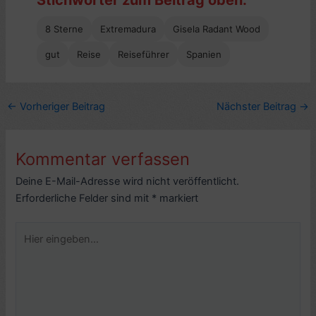
8 Sterne
Extremadura
Gisela Radant Wood
gut
Reise
Reiseführer
Spanien
←
Vorheriger Beitrag
Nächster Beitrag
→
Kommentar verfassen
Deine E-Mail-Adresse wird nicht veröffentlicht.
Erforderliche Felder sind mit
*
markiert
Hier
eingeben…