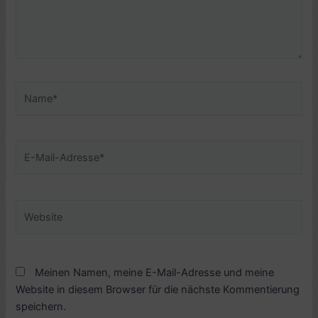
Name*
E-
Mail-
Adresse*
Website
Meinen Namen, meine E-Mail-Adresse und meine
Website in diesem Browser für die nächste Kommentierung
speichern.