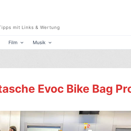
Tipps mit Links & Wertung
Film
Musik
tasche Evoc Bike Bag Pr