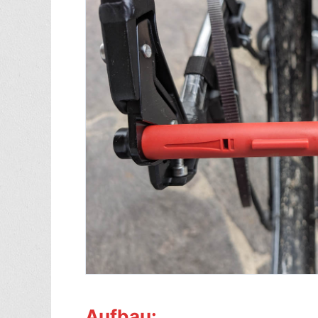
Aufbau: