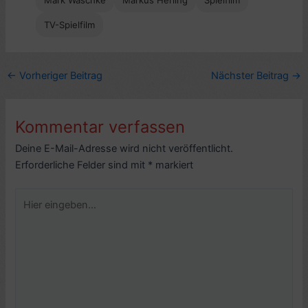
TV-Spielfilm
←
Vorheriger Beitrag
Nächster Beitrag
→
Kommentar verfassen
Deine E-Mail-Adresse wird nicht veröffentlicht.
Erforderliche Felder sind mit
*
markiert
Hier
eingeben…