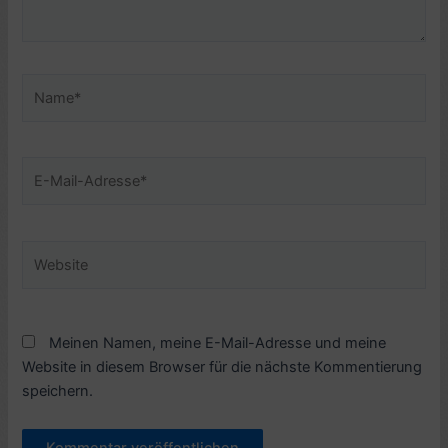
Name*
E-
Mail-
Adresse*
Website
Meinen Namen, meine E-Mail-Adresse und meine
Website in diesem Browser für die nächste Kommentierung
speichern.