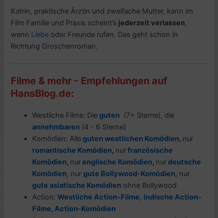
Katrin, praktische Ärztin und zweifache Mutter, kann im
Film Familie und Praxis scheint’s
jederzeit verlassen
,
wenn
Liebe
oder Freunde rufen. Das geht schon in
Richtung Groschenroman.
Filme & mehr - Empfehlungen auf
HansBlog.de:
Westliche Filme: Die
guten
(7+ Sterne), die
annehmbaren
(4 - 6 Sterne)
Komödien: Alle
guten westlichen Komödien
,
nur
romantische Komödien
,
nur
französische
Komödien
,
nur
englische Komödien
,
nur
deutsche
Komödien
, nur
gute Bollywood-Komödien
, nur
gute asiatische Komödien
ohne Bollywood
Action:
Westliche Action-Filme
,
indische Action-
Filme
,
Action-Komödien