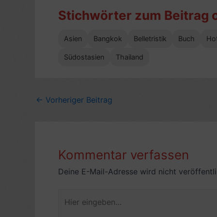
Stichwörter zum Beitrag 
Asien
Bangkok
Belletristik
Buch
Hot
Südostasien
Thailand
←
Vorheriger Beitrag
Kommentar verfassen
Deine E-Mail-Adresse wird nicht veröffentli
Hier
eingeben…