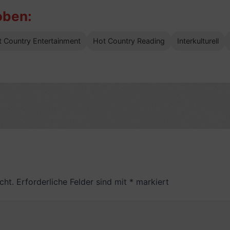
oben:
 Country Entertainment
Hot Country Reading
Interkulturell
cht.
Erforderliche Felder sind mit
*
markiert