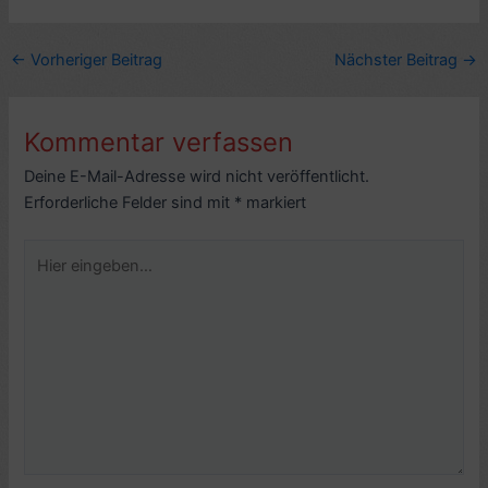
←
Vorheriger Beitrag
Nächster Beitrag
→
Kommentar verfassen
Deine E-Mail-Adresse wird nicht veröffentlicht.
Erforderliche Felder sind mit
*
markiert
Hier
eingeben…