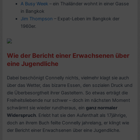
A Busy Week
– ein Thailänder wohnt in einer Gasse
in Bangkok
Jim Thompson
– Expat-Leben im Bangkok der
1960er.
Wie der Bericht einer Erwachsenen über
eine Jugendliche
Dabei beschönigt Connelly nichts, vielmehr klagt sie auch
über das Wetter, das bizarre Essen, den sozialen Druck und
die Überbesorgtheit ihrer Gasteltern. So etwas erträgt die
Freiheitsliebende nur schwer – doch im nächsten Moment
schwärmt sie wieder rundheraus, ein
ganz normaler
Widerspruch
. Erlebt hat sie den Aufenthalt als 17jährige,
doch an ihrem Buch feilte Connelly jahrelang, er klingt wie
der Bericht einer Erwachsenen über eine Jugendliche.