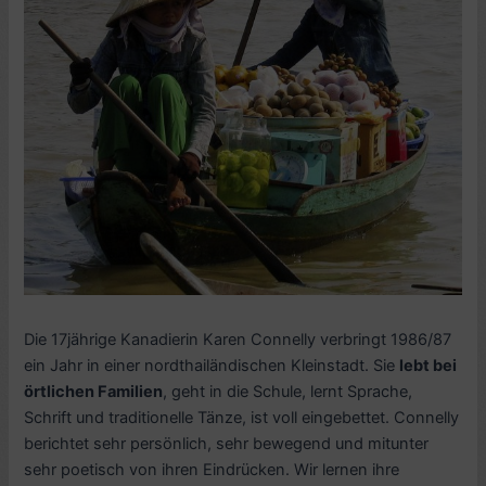
Die 17jährige Kanadierin Karen Connelly verbringt 1986/87
ein Jahr in einer nordthailändischen Kleinstadt. Sie
lebt bei
örtlichen Familien
, geht in die Schule, lernt Sprache,
Schrift und traditionelle Tänze, ist voll eingebettet. Connelly
berichtet sehr persönlich, sehr bewegend und mitunter
sehr poetisch von ihren Eindrücken. Wir lernen ihre