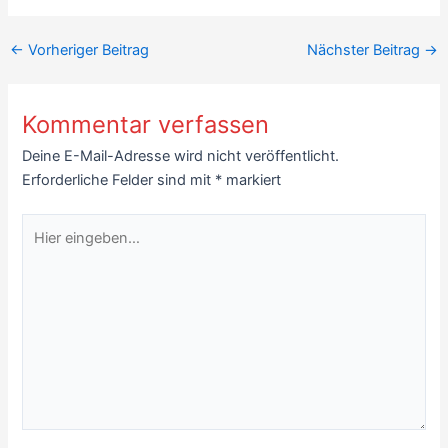
←
Vorheriger Beitrag
Nächster Beitrag
→
Kommentar verfassen
Deine E-Mail-Adresse wird nicht veröffentlicht.
Erforderliche Felder sind mit
*
markiert
Hier
eingeben…