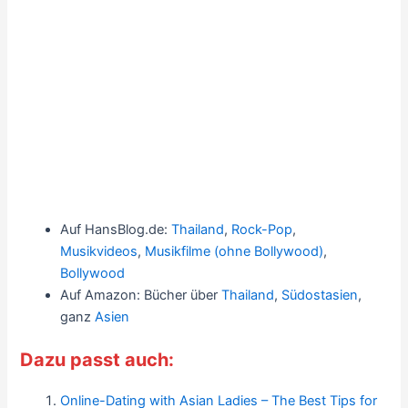
Auf HansBlog.de:
Thailand
,
Rock-Pop
,
Musikvideos
,
Musikfilme (ohne Bollywood)
,
Bollywood
Auf Amazon: Bücher über
Thailand
,
Südostasien
,
ganz
Asien
Dazu passt auch:
Online-Dating with Asian Ladies – The Best Tips for