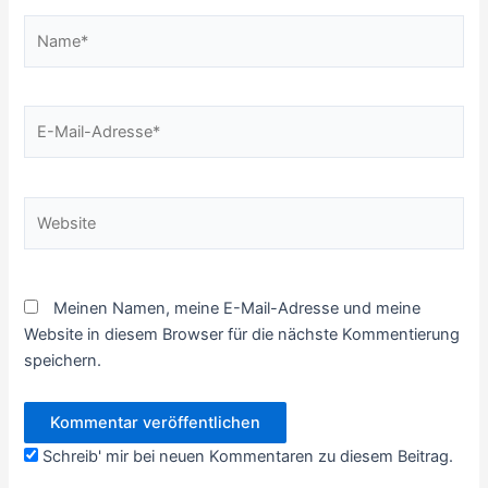
Name*
E-
Mail-
Adresse*
Website
Meinen Namen, meine E-Mail-Adresse und meine
Website in diesem Browser für die nächste Kommentierung
speichern.
Schreib' mir bei neuen Kommentaren zu diesem Beitrag.