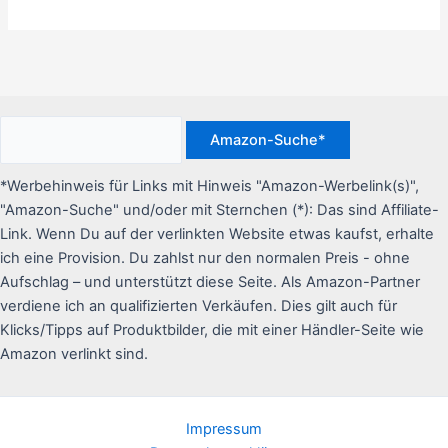
*Werbehinweis für Links mit Hinweis "Amazon-Werbelink(s)",
"Amazon-Suche" und/oder mit Sternchen (*): Das sind Affiliate-
Link. Wenn Du auf der verlinkten Website etwas kaufst, erhalte
ich eine Provision. Du zahlst nur den normalen Preis - ohne
Aufschlag – und unterstützt diese Seite. Als Amazon-Partner
verdiene ich an qualifizierten Verkäufen. Dies gilt auch für
Klicks/Tipps auf Produktbilder, die mit einer Händler-Seite wie
Amazon verlinkt sind.
Impressum