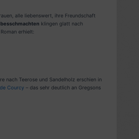
auen, alle liebenswert, ihre Freundschaft
ebesschmachten
klingen glatt nach
 Roman erhielt:
re nach Teerose und Sandelholz erschien in
 de Courcy
– das sehr deutlich an Gregsons