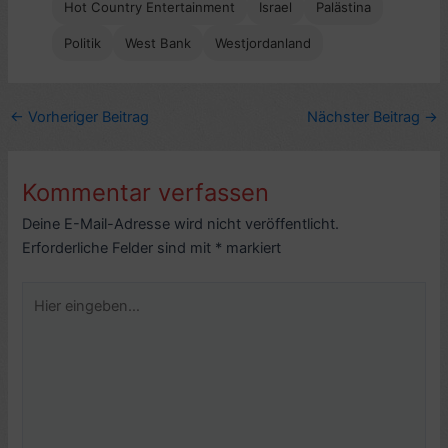
Hot Country Entertainment
Israel
Palästina
Politik
West Bank
Westjordanland
←
Vorheriger Beitrag
Nächster Beitrag
→
Kommentar verfassen
Deine E-Mail-Adresse wird nicht veröffentlicht.
Erforderliche Felder sind mit
*
markiert
Hier
eingeben…