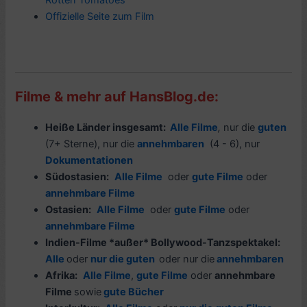
Offizielle Seite zum Film
Filme & mehr auf HansBlog.de:
Heiße Länder insgesamt:
Alle Filme
,
nur die
guten
(7+ Sterne), nur die
annehmbaren
(4 - 6), nur
Dokumentationen
Südostasien:
Alle Filme
oder
gute Filme
oder
annehmbare Filme
Ostasien:
Alle Filme
oder
gute Filme
oder
annehmbare Filme
Indien-Filme *außer* Bollywood-Tanzspektakel:
Alle
oder
nur die guten
oder nur die
annehmbaren
Afrika:
Alle Filme
,
gute Filme
oder
annehmbare
Filme
sowie
gute Bücher