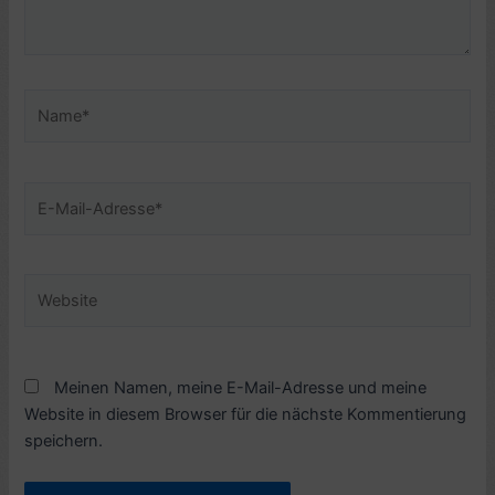
Name*
E-
Mail-
Adresse*
Website
Meinen Namen, meine E-Mail-Adresse und meine
Website in diesem Browser für die nächste Kommentierung
speichern.