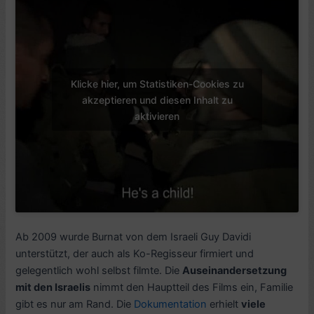
Klicke hier, um Statistiken-Cookies zu
akzeptieren und diesen Inhalt zu
aktivieren
Ab 2009 wurde Burnat von dem Israeli Guy Davidi
unterstützt, der auch als Ko-Regisseur firmiert und
gelegentlich wohl selbst filmte. Die
Auseinandersetzung
mit den Israelis
nimmt den Hauptteil des Films ein, Familie
gibt es nur am Rand. Die
Dokumentation
erhielt
viele