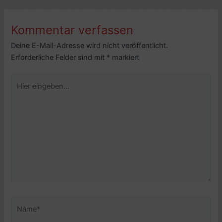
Kommentar verfassen
Deine E-Mail-Adresse wird nicht veröffentlicht.
Erforderliche Felder sind mit
*
markiert
Hier
eingeben…
Name*