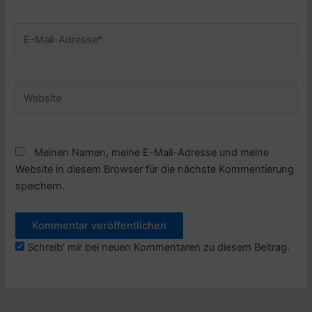
E-
Mail-
Adresse*
Website
Meinen Namen, meine E-Mail-Adresse und meine
Website in diesem Browser für die nächste Kommentierung
speichern.
Schreib' mir bei neuen Kommentaren zu diesem Beitrag.