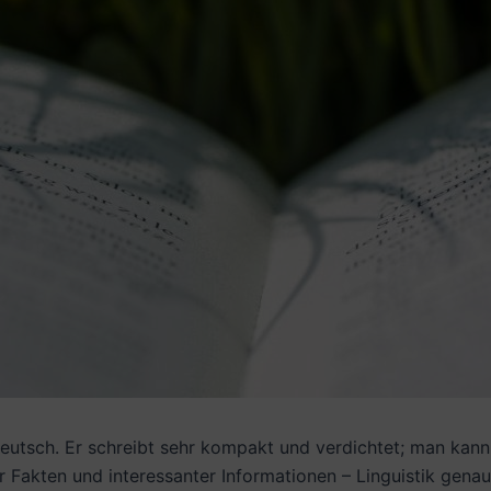
eutsch. Er schreibt sehr kompakt und verdichtet; man kann 
ler Fakten und interessanter Informationen – Linguistik gena