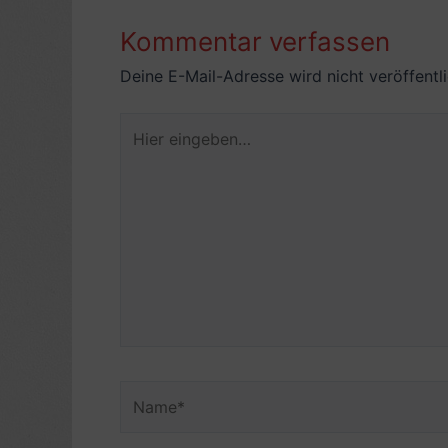
Kommentar verfassen
Deine E-Mail-Adresse wird nicht veröffentli
Hier
eingeben…
Name*