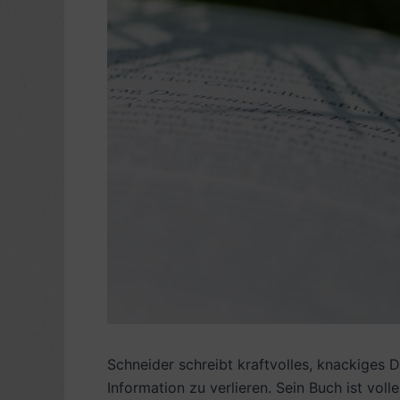
Schneider schreibt kraftvolles, knackiges D
Information zu verlieren. Sein Buch ist vol