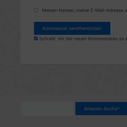
Meinen Namen, meine E-Mail-Adresse u
Schreib' mir bei neuen Kommentaren zu 