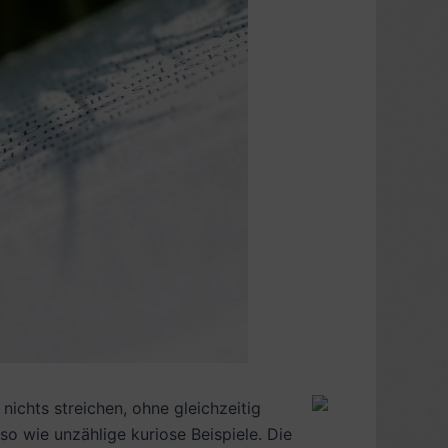
nichts streichen, ohne gleichzeitig
uso wie unzählige kuriose Beispiele. Die