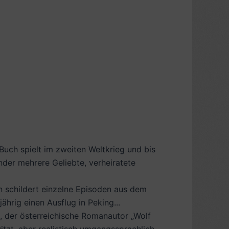
Buch spielt im zweiten Weltkrieg und bis
nder mehrere Geliebte, verheiratete
 schildert einzelne Episoden aus dem
hrig einen Ausflug in Peking...
 der österreichische Romanautor „Wolf