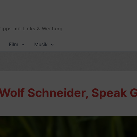
Tipps mit Links & Wertung
Film
Musik
 Wolf Schneider, Speak 