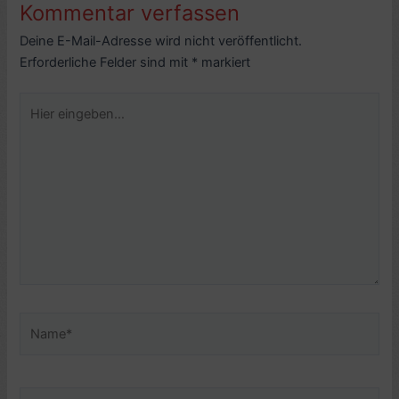
Kommentar verfassen
Deine E-Mail-Adresse wird nicht veröffentlicht.
Erforderliche Felder sind mit
*
markiert
Hier
eingeben…
Name*
E-