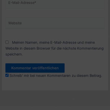
Mail-
Adresse*
Website
Meinen Namen, meine E-Mail-Adresse und meine
Website in diesem Browser für die nächste Kommentierung
speichern.
Schreib' mir bei neuen Kommentaren zu diesem Beitrag.