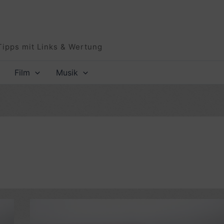
Tipps mit Links & Wertung
Film
Musik