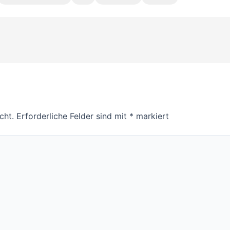
cht.
Erforderliche Felder sind mit
*
markiert