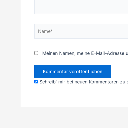
Name*
Meinen Namen, meine E-Mail-Adresse u
Schreib' mir bei neuen Kommentaren zu 