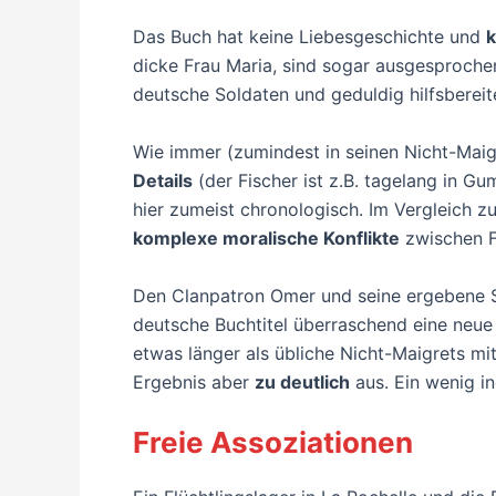
Das Buch hat keine Liebesgeschichte und
k
dicke Frau Maria, sind sogar ausgesprochen 
deutsche Soldaten und geduldig hilfsbereit
Wie immer (zumindest in seinen Nicht-Maig
Details
(der Fischer ist z.B. tagelang in G
hier zumeist chronologisch. Im Vergleich
komplexe moralische Konflikte
zwischen F
Den Clanpatron Omer und seine ergebene Su
deutsche Buchtitel überraschend eine neue 
etwas länger als übliche Nicht-Maigrets mit
Ergebnis aber
zu deutlich
aus. Ein wenig in
Freie Assoziationen