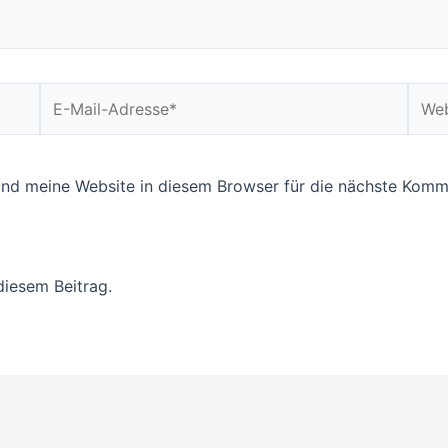
E-
Webs
Mail-
Adresse*
nd meine Website in diesem Browser für die nächste Komme
diesem Beitrag.