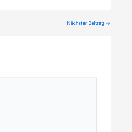
Nächster Beitrag
→