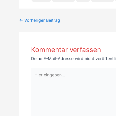
←
Vorheriger Beitrag
Kommentar verfassen
Deine E-Mail-Adresse wird nicht veröffentli
Hier
eingeben…