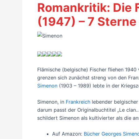
Romankritik: Die
(1947) – 7 Sterne
Flämische (belgische) Fischer fliehen 1940
grenzen sich zunächst streng von den Fran
Simenon
(1903 – 1989) lebte in der Kriegsze
Simenon, in
Frankreich
lebender belgischer
darum passt der Originalbuchtitel „Le clan
schildert Simenon als kultivierter als die 
Auf Amazon:
Bücher Georges Simen