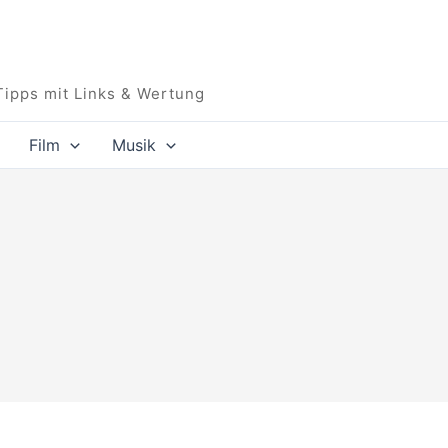
Tipps mit Links & Wertung
Film
Musik