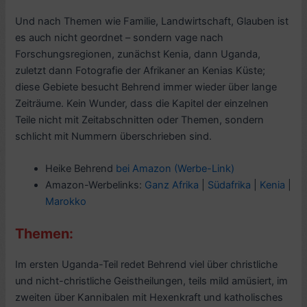
Und nach Themen wie Familie, Landwirtschaft, Glauben ist
es auch nicht geordnet – sondern vage nach
Forschungsregionen, zunächst Kenia, dann Uganda,
zuletzt dann Fotografie der Afrikaner an Kenias Küste;
diese Gebiete besucht Behrend immer wieder über lange
Zeiträume. Kein Wunder, dass die Kapitel der einzelnen
Teile nicht mit Zeitabschnitten oder Themen, sondern
schlicht mit Nummern überschrieben sind.
Heike Behrend
bei Amazon (Werbe-Link)
Amazon-Werbelinks:
Ganz Afrika
|
Südafrika
|
Kenia
|
Marokko
Themen:
Im ersten Uganda-Teil redet Behrend viel über christliche
und nicht-christliche Geistheilungen, teils mild amüsiert, im
zweiten über Kannibalen mit Hexenkraft und katholisches