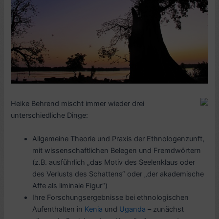
Heike Behrend mischt immer wieder drei
unterschiedliche Dinge:
Allgemeine Theorie und Praxis der Ethnologenzunft,
mit wissenschaftlichen Belegen und Fremdwörtern
(z.B. ausführlich „das Motiv des Seelenklaus oder
des Verlusts des Schattens“ oder „der akademische
Affe als liminale Figur“)
Ihre Forschungsergebnisse bei ethnologischen
Aufenthalten in
Kenia
und
Uganda
– zunächst