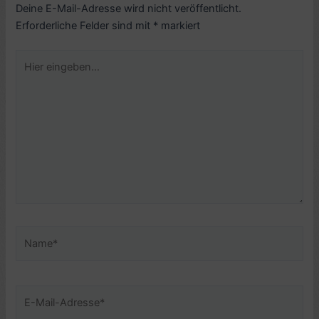
Deine E-Mail-Adresse wird nicht veröffentlicht.
Erforderliche Felder sind mit
*
markiert
Hier
eingeben…
Name*
E-
Mail-