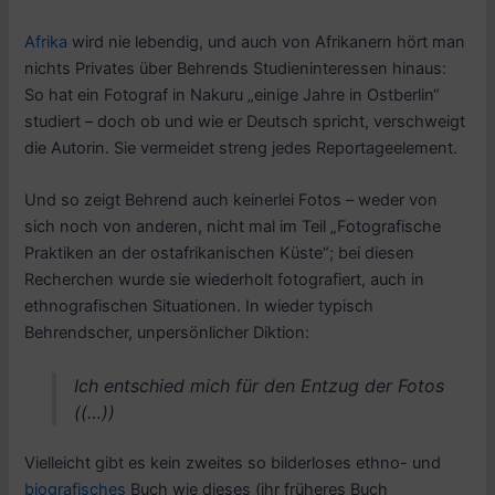
Afrika
wird nie lebendig, und auch von Afrikanern hört man
nichts Privates über Behrends Studieninteressen hinaus:
So hat ein Fotograf in Nakuru „einige Jahre in Ostberlin“
studiert – doch ob und wie er Deutsch spricht, verschweigt
die Autorin. Sie vermeidet streng jedes Reportageelement.
Und so zeigt Behrend auch keinerlei Fotos – weder von
sich noch von anderen, nicht mal im Teil „Fotografische
Praktiken an der ostafrikanischen Küste“; bei diesen
Recherchen wurde sie wiederholt fotografiert, auch in
ethnografischen Situationen. In wieder typisch
Behrendscher, unpersönlicher Diktion:
Ich entschied mich für den Entzug der Fotos
((…))
Vielleicht gibt es kein zweites so bilderloses ethno- und
biografisches
Buch wie dieses (ihr früheres Buch