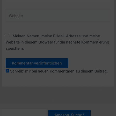
Adresse*
Website
Meinen Namen, meine E-Mail-Adresse und meine
Website in diesem Browser für die nächste Kommentierung
speichern.
Schreib' mir bei neuen Kommentaren zu diesem Beitrag.