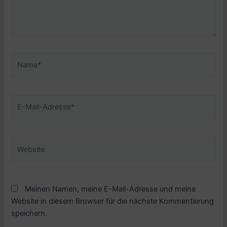
Name*
E-
Mail-
Adresse*
Website
Meinen Namen, meine E-Mail-Adresse und meine
Website in diesem Browser für die nächste Kommentierung
speichern.