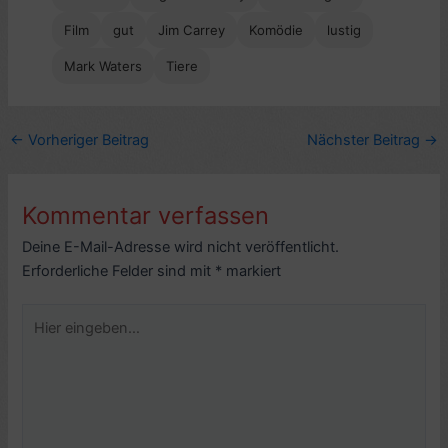
Film
gut
Jim Carrey
Komödie
lustig
Mark Waters
Tiere
←
Vorheriger Beitrag
Nächster Beitrag
→
Kommentar verfassen
Deine E-Mail-Adresse wird nicht veröffentlicht.
Erforderliche Felder sind mit
*
markiert
Hier
eingeben…