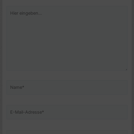
Hier
eingeben…
Name*
E-
Mail-
Adresse*
Website