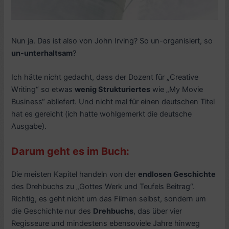
Nun ja. Das ist also von John Irving? So un-organisiert, so
un-unterhaltsam
?
Ich hätte nicht gedacht, dass der Dozent für „Creative
Writing“ so etwas
wenig Strukturiertes
wie „My Movie
Business“ abliefert. Und nicht mal für einen deutschen Titel
hat es gereicht (ich hatte wohlgemerkt die deutsche
Ausgabe).
Darum geht es im Buch:
Die meisten Kapitel handeln von der
endlosen Geschichte
des Drehbuchs zu „Gottes Werk und Teufels Beitrag“.
Richtig, es geht nicht um das Filmen selbst, sondern um
die Geschichte nur des
Drehbuchs
, das über vier
Regisseure und mindestens ebensoviele Jahre hinweg