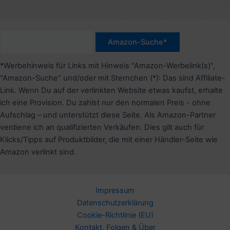
*Werbehinweis für Links mit Hinweis "Amazon-Werbelink(s)",
"Amazon-Suche" und/oder mit Sternchen (*): Das sind Affiliate-
Link. Wenn Du auf der verlinkten Website etwas kaufst, erhalte
ich eine Provision. Du zahlst nur den normalen Preis - ohne
Aufschlag – und unterstützt diese Seite. Als Amazon-Partner
verdiene ich an qualifizierten Verkäufen. Dies gilt auch für
Klicks/Tipps auf Produktbilder, die mit einer Händler-Seite wie
Amazon verlinkt sind.
Impressum
Datenschutzerklärung
Cookie-Richtlinie (EU)
Kontakt, Folgen & Über