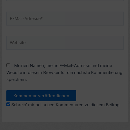
E-
Mail-
Adresse*
Website
Meinen Namen, meine E-Mail-Adresse und meine
Website in diesem Browser für die nächste Kommentierung
speichern.
Schreib' mir bei neuen Kommentaren zu diesem Beitrag.