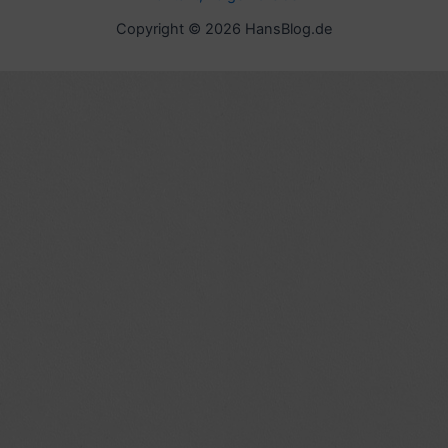
Copyright © 2026 HansBlog.de