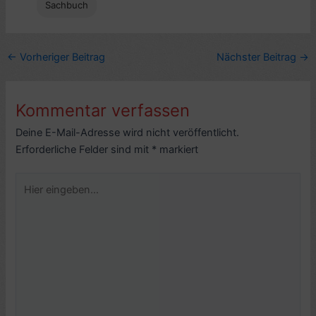
Sachbuch
←
Vorheriger Beitrag
Nächster Beitrag
→
Kommentar verfassen
Deine E-Mail-Adresse wird nicht veröffentlicht.
Erforderliche Felder sind mit
*
markiert
Hier
eingeben…