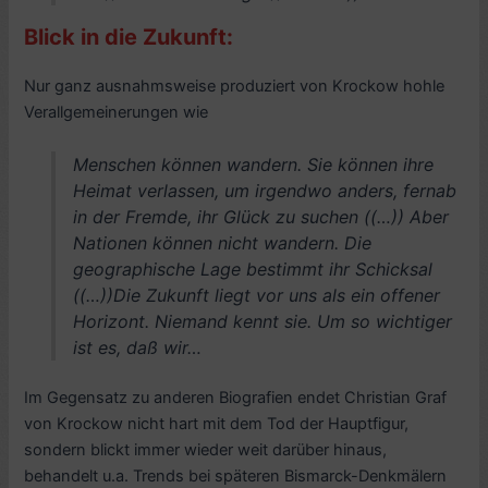
Blick in die Zukunft:
Nur ganz ausnahmsweise produziert von Krockow hohle
Verallgemeinerungen wie
Menschen können wandern. Sie können ihre
Heimat verlassen, um irgendwo anders, fernab
in der Fremde, ihr Glück zu suchen ((…)) Aber
Nationen können nicht wandern. Die
geographische Lage bestimmt ihr Schicksal
((…))Die Zukunft liegt vor uns als ein offener
Horizont. Niemand kennt sie. Um so wichtiger
ist es, daß wir…
Im Gegensatz zu anderen Biografien endet Christian Graf
von Krockow nicht hart mit dem Tod der Hauptfigur,
sondern blickt immer wieder weit darüber hinaus,
behandelt u.a. Trends bei späteren Bismarck-Denkmälern