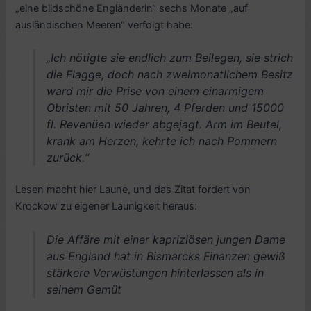
„eine bildschöne Engländerin“ sechs Monate „auf
ausländischen Meeren“ verfolgt habe:
„Ich nötigte sie endlich zum Beilegen, sie strich
die Flagge, doch nach zweimonatlichem Besitz
ward mir die Prise von einem einarmigem
Obristen mit 50 Jahren, 4 Pferden und 15000
fl. Revenüen wieder abgejagt. Arm im Beutel,
krank am Herzen, kehrte ich nach Pommern
zurück.“
Lesen macht hier Laune, und das Zitat fordert von
Krockow zu eigener Launigkeit heraus:
Die Affäre mit einer kapriziösen jungen Dame
aus England hat in Bismarcks Finanzen gewiß
stärkere Verwüstungen hinterlassen als in
seinem Gemüt