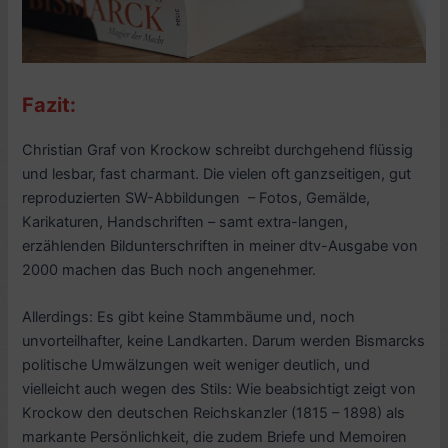
Fazit:
Christian Graf von Krockow schreibt durchgehend flüssig
und lesbar, fast charmant. Die vielen oft ganzseitigen, gut
reproduzierten SW-Abbildungen – Fotos, Gemälde,
Karikaturen, Handschriften – samt extra-langen,
erzählenden Bildunterschriften in meiner dtv-Ausgabe von
2000 machen das Buch noch angenehmer.
Allerdings: Es gibt keine Stammbäume und, noch
unvorteilhafter, keine Landkarten. Darum werden Bismarcks
politische Umwälzungen weit weniger deutlich, und
vielleicht auch wegen des Stils: Wie beabsichtigt zeigt von
Krockow den deutschen Reichskanzler (1815 – 1898) als
markante Persönlichkeit, die zudem Briefe und Memoiren