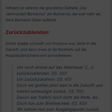
Hilfreich ist definitiv die gründliche Zeittafel „Das
Jahrhundert Bismarcks“ am Buchende, die weit mehr als
reine Bismarck-Daten auflistet.
Zurückzublenden:
Immer wieder schweift von Krockow aus, blickt in die
Zukunft, und dann muss er die Rückkehr auf die
Haupterzählschiene erst anmoderieren:
Um noch einmal auf das Abenteuer ((…))
zurückzublenden: ((S. 32))
Um zurückzukehren: ((S. 41))
Doch wir greifen jetzt weit in die Zukunft und
kehren schleunigst zurück. ((S. 70))
Davon war freilich noch nicht die Rede, als…
Doch nun zum Briefwechsel. ((S. 93))
Wir kehren nun zum Ausgangspunkt zurück.