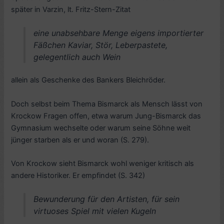
später in Varzin, lt. Fritz-Stern-Zitat
eine unabsehbare Menge eigens importierter
Fäßchen Kaviar, Stör, Leberpastete,
gelegentlich auch Wein
allein als Geschenke des Bankers Bleichröder.
Doch selbst beim Thema Bismarck als Mensch lässt von
Krockow Fragen offen, etwa warum Jung-Bismarck das
Gymnasium wechselte oder warum seine Söhne weit
jünger starben als er und woran (S. 279).
Von Krockow sieht Bismarck wohl weniger kritisch als
andere Historiker. Er empfindet (S. 342)
Bewunderung für den Artisten, für sein
virtuoses Spiel mit vielen Kugeln