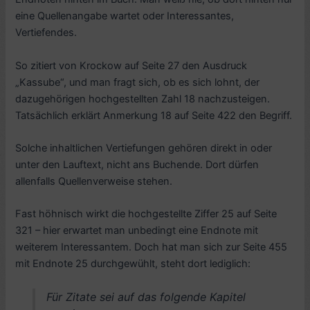
eine Quellenangabe wartet oder Interessantes,
Vertiefendes.
So zitiert von Krockow auf Seite 27 den Ausdruck
„Kassube“, und man fragt sich, ob es sich lohnt, der
dazugehörigen hochgestellten Zahl 18 nachzusteigen.
Tatsächlich erklärt Anmerkung 18 auf Seite 422 den Begriff.
Solche inhaltlichen Vertiefungen gehören direkt in oder
unter den Lauftext, nicht ans Buchende. Dort dürfen
allenfalls Quellenverweise stehen.
Fast höhnisch wirkt die hochgestellte Ziffer 25 auf Seite
321 – hier erwartet man unbedingt eine Endnote mit
weiterem Interessantem. Doch hat man sich zur Seite 455
mit Endnote 25 durchgewühlt, steht dort lediglich:
Für Zitate sei auf das folgende Kapitel