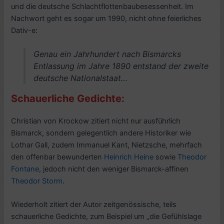
und die deutsche Schlachtflottenbaubesessenheit. Im
Nachwort geht es sogar um 1990, nicht ohne feierliches
Dativ-e:
Genau ein Jahrhundert nach Bismarcks
Entlassung im Jahre 1890 entstand der zweite
deutsche Nationalstaat…
Schauerliche Gedichte:
Christian von Krockow zitiert nicht nur ausführlich
Bismarck, sondern gelegentlich andere Historiker wie
Lothar Gall, zudem Immanuel Kant, Nietzsche, mehrfach
den offenbar bewunderten
Heinrich Heine
sowie
Theodor
Fontane
, jedoch nicht den weniger Bismarck-affinen
Theodor Storm
.
Wiederholt zitiert der Autor zeitgenössische, teils
schauerliche Gedichte, zum Beispiel um „die Gefühlslage