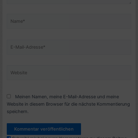
Name*
E-
Mail-
Adresse*
Website
Meinen Namen, meine E-Mail-Adresse und meine
Website in diesem Browser für die nächste Kommentierung
speichern.