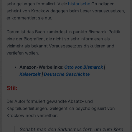
sehr gelungen formuliert. Viele
historische
Grundlagen
scheint von Krockow dagegen beim Leser vorauszusetzen,
er kommentiert sie nur.
Darum ist das Buch zumindest in punkto Bismarck-Politik
eine der Biografien, die nicht so sehr informieren als
vielmehr als bekannt Vorausgesetztes diskutieren und
vertiefen wollen.
Amazon-Werbelinks:
Otto von Bismarck
|
Kaiserzeit
|
Deutsche Geschichte
Stil:
Der Autor formuliert gewandte Absatz- und
Kapitelüberleitungen. Gelegentlich psychologisiert von
Krockow noch vertretbar:
Schabt man den Sarkasmus fort, um zum Kern