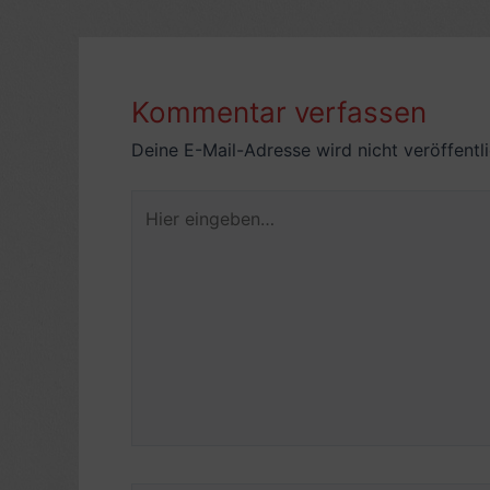
Kommentar verfassen
Deine E-Mail-Adresse wird nicht veröffentli
Hier
eingeben…