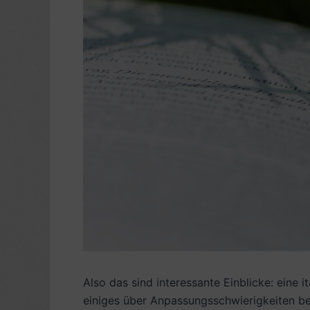
Also das sind interessante Einblicke: eine i
einiges über Anpassungsschwierigkeiten b