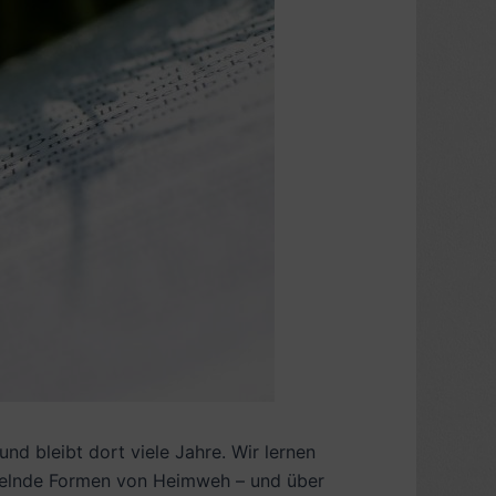
und bleibt dort viele Jahre. Wir lernen
ndelnde Formen von Heimweh – und über