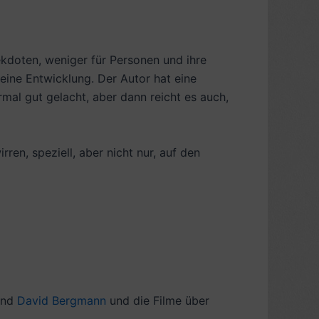
ekdoten, weniger für Personen und ihre
eine Entwicklung. Der Autor hat eine
rmal gut gelacht, aber dann reicht es auch,
ren, speziell, aber nicht nur, auf den
nd
David Bergmann
und die Filme über