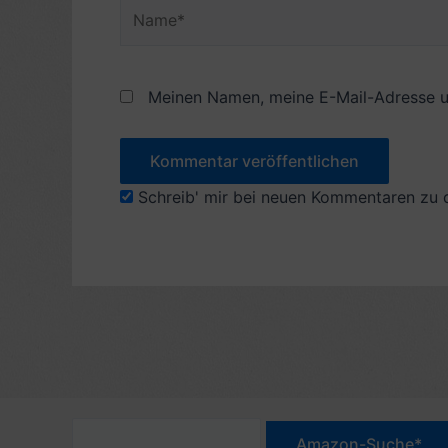
Name*
Meinen Namen, meine E-Mail-Adresse u
Schreib' mir bei neuen Kommentaren zu 