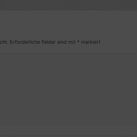
cht.
Erforderliche Felder sind mit
*
markiert