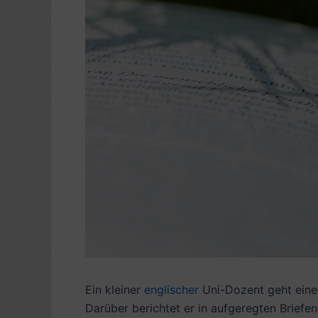
Ein kleiner
englischer
Uni-Dozent geht eine B
Darüber berichtet er in aufgeregten Briefe