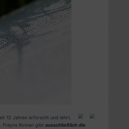
it 12 Jahren erforscht und lehrt.
en. Frayns Roman gibt
ausschließlich die