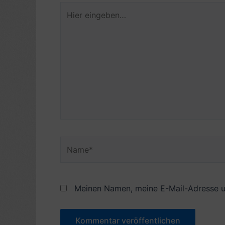
Hier
eingeben…
Name*
Meinen Namen, meine E-Mail-Adresse u