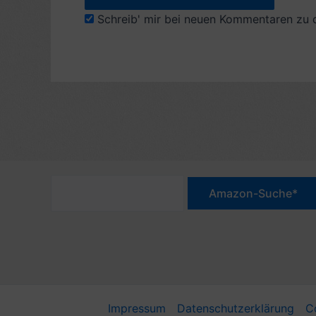
Schreib' mir bei neuen Kommentaren zu 
Impressum
Datenschutzerklärung
C