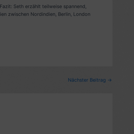
Fazit: Seth erzählt teilweise spannend,
ien zwischen Nordindien, Berlin, London
Nächster Beitrag
→