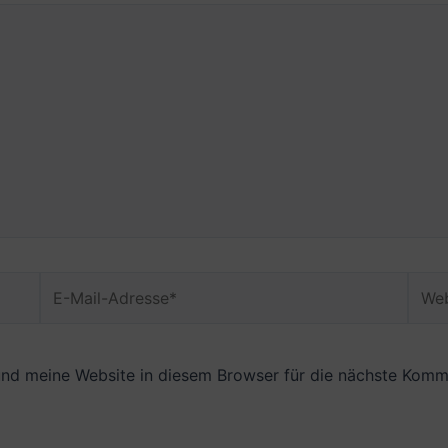
E-
Webs
Mail-
Adresse*
nd meine Website in diesem Browser für die nächste Komme