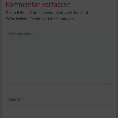
Kommentar verfassen
Deine E-Mail-Adresse wird nicht veröffentlicht.
Erforderliche Felder sind mit
*
markiert
Hier
eingeben…
Name*
E-