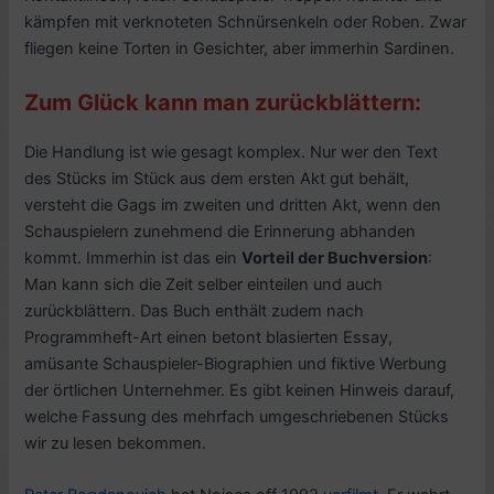
kämpfen mit verknoteten Schnürsenkeln oder Roben. Zwar
fliegen keine Torten in Gesichter, aber immerhin Sardinen.
Zum Glück kann man zurückblättern:
Die Handlung ist wie gesagt komplex. Nur wer den Text
des Stücks im Stück aus dem ersten Akt gut behält,
versteht die Gags im zweiten und dritten Akt, wenn den
Schauspielern zunehmend die Erinnerung abhanden
kommt. Immerhin ist das ein
Vorteil der Buchversion
:
Man kann sich die Zeit selber einteilen und auch
zurückblättern. Das Buch enthält zudem nach
Programmheft-Art einen betont blasierten Essay,
amüsante Schauspieler-Biographien und fiktive Werbung
der örtlichen Unternehmer. Es gibt keinen Hinweis darauf,
welche Fassung des mehrfach umgeschriebenen Stücks
wir zu lesen bekommen.