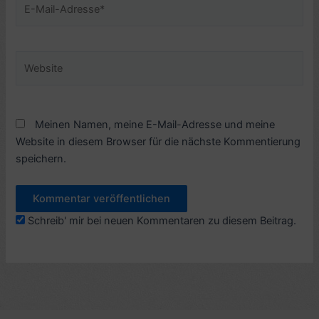
Mail-
Adresse*
Website
Meinen Namen, meine E-Mail-Adresse und meine
Website in diesem Browser für die nächste Kommentierung
speichern.
Schreib' mir bei neuen Kommentaren zu diesem Beitrag.