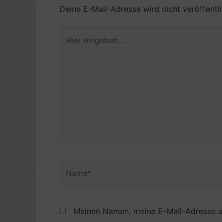
Deine E-Mail-Adresse wird nicht veröffentli
Hier
eingeben…
Name*
Meinen Namen, meine E-Mail-Adresse u