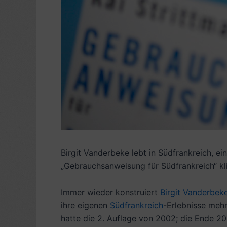
Birgit Vanderbeke lebt in Südfrankreich, e
„Gebrauchsanweisung für Südfrankreich“ kl
Immer wieder konstruiert
Birgit Vanderbek
ihre eigenen
Südfrankreich
-Erlebnisse mehr
hatte die 2. Auflage von 2002; die Ende 20