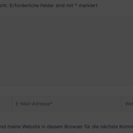
cht.
Erforderliche Felder sind mit
*
markiert
E-
Webs
Mail-
Adresse*
nd meine Website in diesem Browser für die nächste Komme