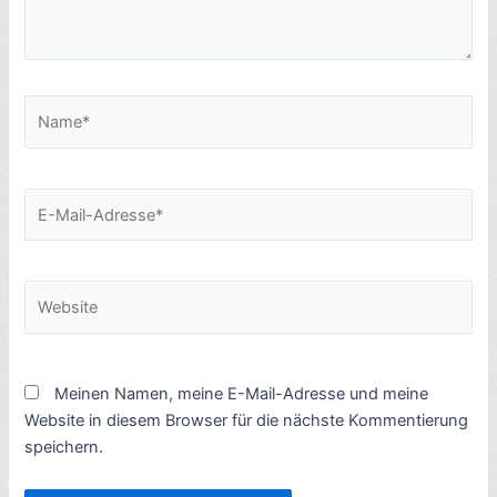
Name*
E-
Mail-
Adresse*
Website
Meinen Namen, meine E-Mail-Adresse und meine
Website in diesem Browser für die nächste Kommentierung
speichern.