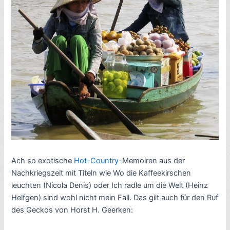
Ach so exotische
Hot-Country
-Memoiren aus der
Nachkriegszeit mit Titeln wie Wo die Kaffeekirschen
leuchten (Nicola Denis) oder Ich radle um die Welt (Heinz
Helfgen) sind wohl nicht mein Fall. Das gilt auch für den Ruf
des Geckos von Horst H. Geerken: