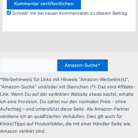
Schreib' mir bei neuen Kommentaren zu diesem Beitrag.
*Werbehinweis für Links mit Hinweis "Amazon-Werbelink(s)",
"Amazon-Suche" und/oder mit Sternchen (*): Das sind Affiliate-
Link. Wenn Du auf der verlinkten Website etwas kaufst, erhalte
ich eine Provision. Du zahlst nur den normalen Preis - ohne
Aufschlag – und unterstützt diese Seite. Als Amazon-Partner
verdiene ich an qualifizierten Verkäufen. Dies gilt auch für
Klicks/Tipps auf Produktbilder, die mit einer Händler-Seite wie
Amazon verlinkt sind.