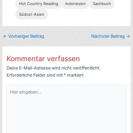
Hot Country Reading
Indonesien
Sachbuch
Südost-Asien
←
Vorheriger Beitrag
Nächster Beitrag
→
Kommentar verfassen
Deine E-Mail-Adresse wird nicht veröffentlicht.
Erforderliche Felder sind mit
*
markiert
Hier
eingeben…