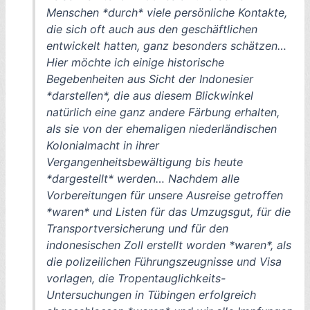
Menschen *durch* viele persönliche Kontakte,
die sich oft auch aus den geschäftlichen
entwickelt hatten, ganz besonders schätzen…
Hier möchte ich einige historische
Begebenheiten aus Sicht der Indonesier
*darstellen*, die aus diesem Blickwinkel
natürlich eine ganz andere Färbung erhalten,
als sie von der ehemaligen niederländischen
Kolonialmacht in ihrer
Vergangenheitsbewältigung bis heute
*dargestellt* werden… Nachdem alle
Vorbereitungen für unsere Ausreise getroffen
*waren* und Listen für das Umzugsgut, für die
Transportversicherung und für den
indonesischen Zoll erstellt worden *waren*, als
die polizeilichen Führungszeugnisse und Visa
vorlagen, die Tropentauglichkeits-
Untersuchungen in Tübingen erfolgreich