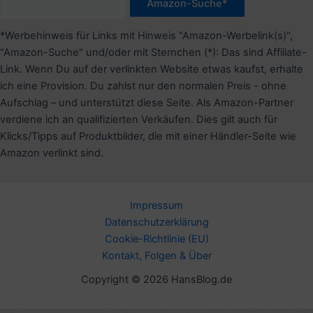
*Werbehinweis für Links mit Hinweis "Amazon-Werbelink(s)",
"Amazon-Suche" und/oder mit Sternchen (*): Das sind Affiliate-
Link. Wenn Du auf der verlinkten Website etwas kaufst, erhalte
ich eine Provision. Du zahlst nur den normalen Preis - ohne
Aufschlag – und unterstützt diese Seite. Als Amazon-Partner
verdiene ich an qualifizierten Verkäufen. Dies gilt auch für
Klicks/Tipps auf Produktbilder, die mit einer Händler-Seite wie
Amazon verlinkt sind.
Impressum
Datenschutzerklärung
Cookie-Richtlinie (EU)
Kontakt, Folgen & Über
Copyright © 2026 HansBlog.de