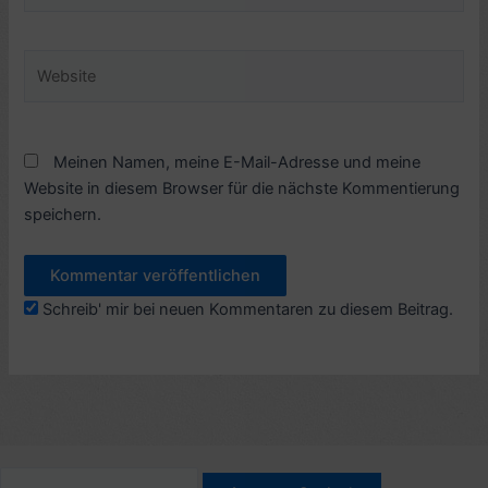
Adresse*
Website
Meinen Namen, meine E-Mail-Adresse und meine
Website in diesem Browser für die nächste Kommentierung
speichern.
Schreib' mir bei neuen Kommentaren zu diesem Beitrag.