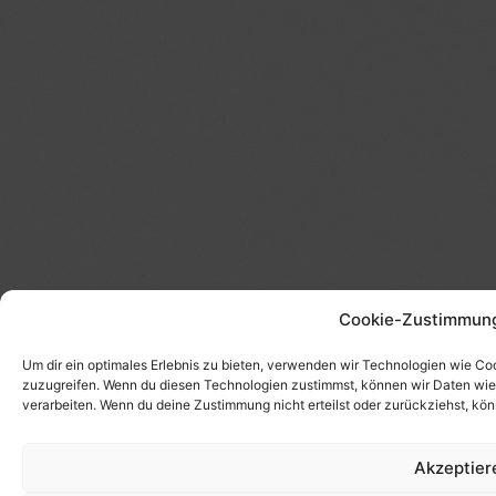
Cookie-Zustimmung
Um dir ein optimales Erlebnis zu bieten, verwenden wir Technologien wie Co
zuzugreifen. Wenn du diesen Technologien zustimmst, können wir Daten wie d
verarbeiten. Wenn du deine Zustimmung nicht erteilst oder zurückziehst, k
Akzeptier