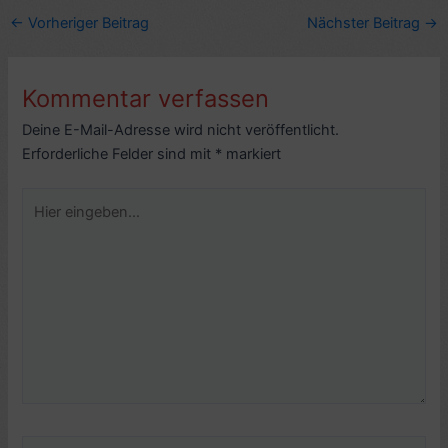
←
Vorheriger Beitrag
Nächster Beitrag
→
Kommentar verfassen
Deine E-Mail-Adresse wird nicht veröffentlicht.
Erforderliche Felder sind mit
*
markiert
Hier
eingeben…
Name*