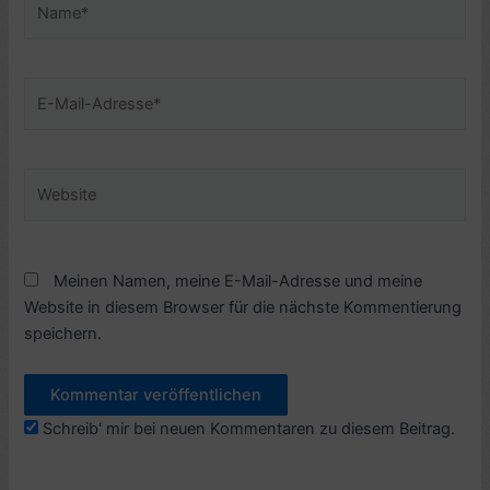
E-
Mail-
Adresse*
Website
Meinen Namen, meine E-Mail-Adresse und meine
Website in diesem Browser für die nächste Kommentierung
speichern.
Schreib' mir bei neuen Kommentaren zu diesem Beitrag.