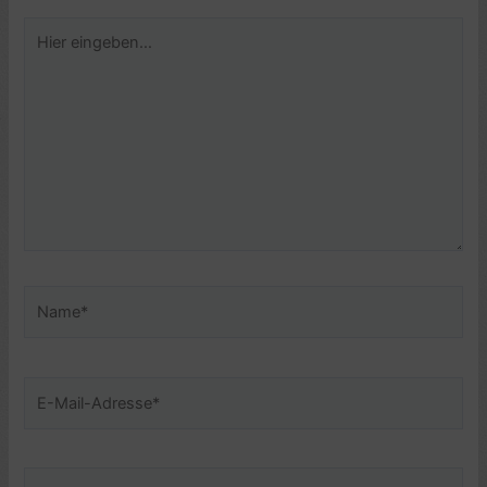
Hier
eingeben…
Name*
E-
Mail-
Adresse*
Website