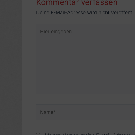
Kommentar verfassen
Deine E-Mail-Adresse wird nicht veröffentli
Hier
eingeben…
Name*