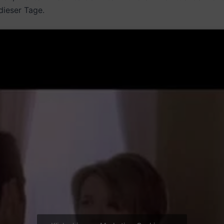
dieser Tage.