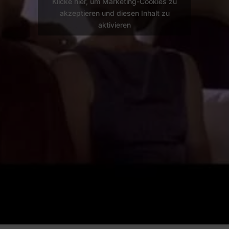
Klicke hier, um Marketing-Cookies zu
akzeptieren und diesen Inhalt zu
aktivieren